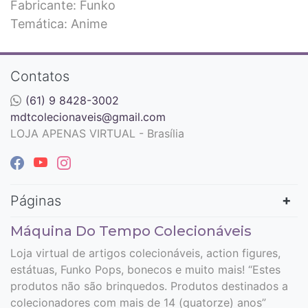
Fabricante: Funko
Temática: Anime
Contatos
(61) 9 8428-3002
mdtcolecionaveis@gmail.com
LOJA APENAS VIRTUAL - Brasília
Páginas
Máquina Do Tempo Colecionáveis
Loja virtual de artigos colecionáveis, action figures,
estátuas, Funko Pops, bonecos e muito mais! “Estes
produtos não são brinquedos. Produtos destinados a
colecionadores com mais de 14 (quatorze) anos”