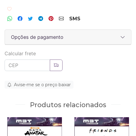
Adicionar aos favoritos
SMS
Opções de pagamento
Calcular frete
Avise-me se o preço baixar
Produtos relacionados