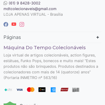
(61) 9 8428-3002
mdtcolecionaveis@gmail.com
LOJA APENAS VIRTUAL - Brasília
Páginas
Máquina Do Tempo Colecionáveis
Loja virtual de artigos colecionáveis, action figures,
estátuas, Funko Pops, bonecos e muito mais! “Estes
produtos não são brinquedos. Produtos destinados a
colecionadores com mais de 14 (quatorze) anos”
(Portaria INMETRO nº 563/16)