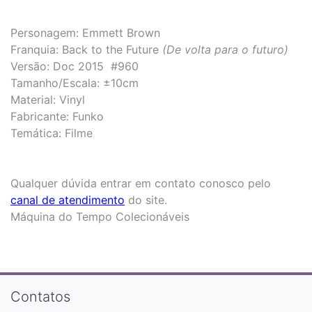
Personagem: Emmett Brown
Franquia: Back to the Future
(De volta para o futuro)
Versão: Doc 2015 #960
Tamanho/Escala: ±10cm
Material: Vinyl
Fabricante: Funko
Temática: Filme
Qualquer dúvida entrar em contato conosco pelo
canal de atendimento
do site.
Máquina do Tempo Colecionáveis
Contatos