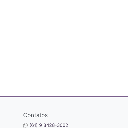
Contatos
(61) 9 8428-3002