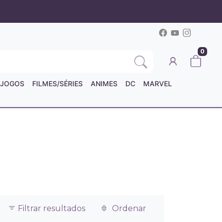
0
JOGOS
FILMES/SÉRIES
ANIMES
DC
MARVEL
Filtrar resultados
Ordenar