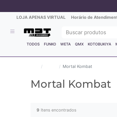
LOJA APENAS VIRTUAL
Horário de Atendimen
TODOS
FUNKO
WETA
QMX
KOTOBUKIYA
Jogos
Mortal Kombat
Mortal Kombat
9
Itens encontrados