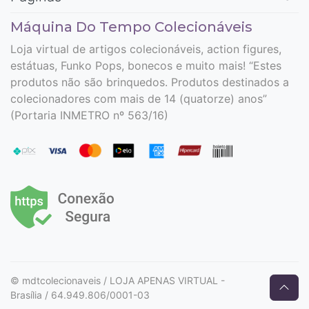
Máquina Do Tempo Colecionáveis
Loja virtual de artigos colecionáveis, action figures,
estátuas, Funko Pops, bonecos e muito mais! “Estes
produtos não são brinquedos. Produtos destinados a
colecionadores com mais de 14 (quatorze) anos”
(Portaria INMETRO nº 563/16)
© mdtcolecionaveis / LOJA APENAS VIRTUAL -
Brasília / 64.949.806/0001-03