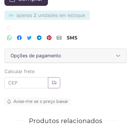
apenas
2
unidades em estoque
Adicionar aos favoritos
SMS
Opções de pagamento
Calcular frete
Avise-me se o preço baixar
Produtos relacionados