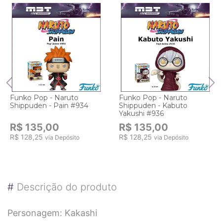
Funko Pop - Naruto
Funko Pop - Naruto
Shippuden - Pain #934
Shippuden - Kabuto
Yakushi #936
R$ 135,00
R$ 135,00
R$ 128,25
R$ 128,25
via Depósito
via Depósito
#
Descrição do produto
Personagem: Kakashi