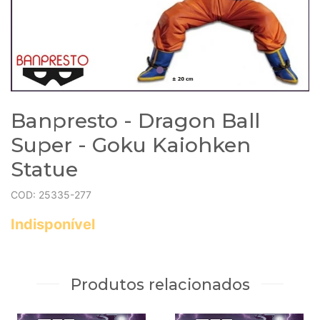
Banpresto - Dragon Ball
Super - Goku Kaiohken
Statue
COD: 25335-277
Indisponível
Produtos relacionados