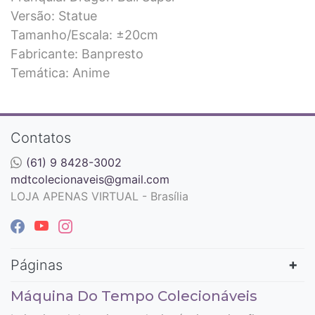
Versão: Statue
Tamanho/Escala: ±20cm
Fabricante: Banpresto
Temática: Anime
Contatos
(61) 9 8428-3002
mdtcolecionaveis@gmail.com
LOJA APENAS VIRTUAL - Brasília
Páginas
Máquina Do Tempo Colecionáveis