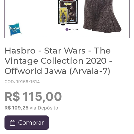
Hasbro - Star Wars - The
Vintage Collection 2020 -
Offworld Jawa (Arvala-7)
COD: 19158-1614
R$ 115,00
R$ 109,25
via Depósito
Comprar