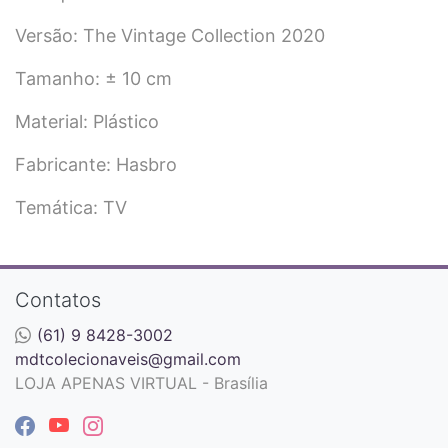
Versão: The Vintage Collection 2020
Tamanho: ± 10 cm
Material: Plástico
Fabricante: Hasbro
Temática: TV
Contatos
(61) 9 8428-3002
mdtcolecionaveis@gmail.com
LOJA APENAS VIRTUAL - Brasília