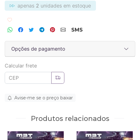
apenas
2
unidades em estoque
Adicionar aos favoritos
SMS
Opções de pagamento
Calcular frete
Avise-me se o preço baixar
Produtos relacionados