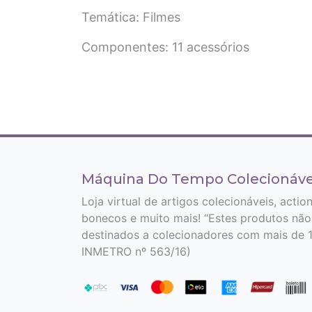
Temática: Filmes
Componentes: 11 acessórios
Máquina Do Tempo Colecionáve
Loja virtual de artigos colecionáveis, actio
bonecos e muito mais! “Estes produtos não
destinados a colecionadores com mais de 1
INMETRO nº 563/16)