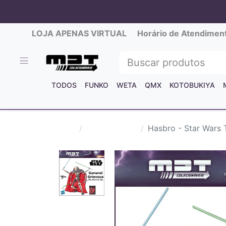
LOJA APENAS VIRTUAL
Horário de Atendimen
TODOS
FUNKO
WETA
QMX
KOTOBUKIYA
Filmes/Séries
Hasbro - Star Wars 