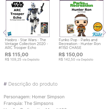
Hasbro - Star Wars - The
Funko Pop - Parks and
Vintage Collection 2020 -
Recreation - Hunter Ron
ARC Trooper Echo
#1150 CHASE
R$ 115,00
R$ 150,00
R$ 109,25
R$ 142,50
via Depósito
via Depósito
#
Descrição do produto
Personagem: Homer Simpson
Franquia: The Simpsons