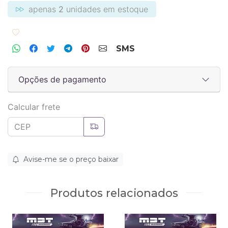
apenas
2
unidades em estoque
Adicionar aos favoritos
SMS
Opções de pagamento
Calcular frete
Avise-me se o preço baixar
Produtos relacionados