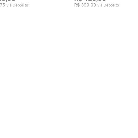
,75
R$ 399,00
via Depósito
via Depósito