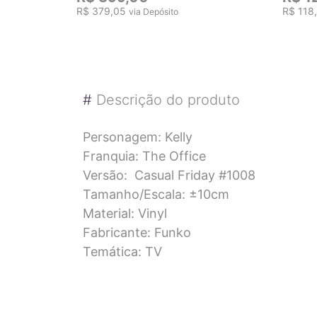
R$ 379,05
R$ 118
via Depósito
#
Descrição do produto
Personagem: Kelly
Franquia: The Office
Versão: Casual Friday #1008
Tamanho/Escala: ±10cm
Material: Vinyl
Fabricante: Funko
Temática: TV