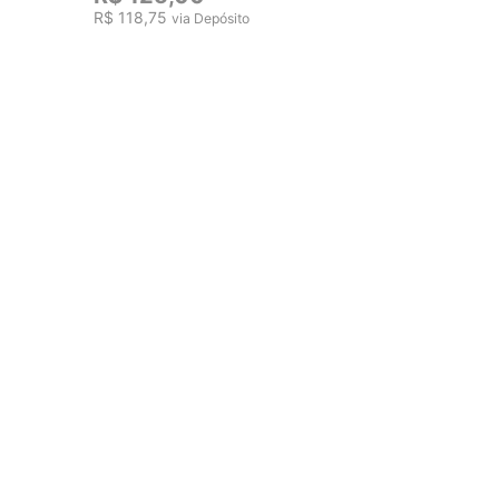
R$ 118,75
via Depósito