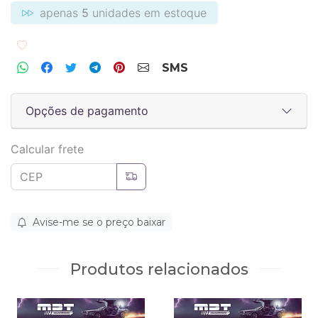
apenas
5
unidades em estoque
Adicionar aos favoritos
SMS
Opções de pagamento
Calcular frete
Avise-me se o preço baixar
Produtos relacionados