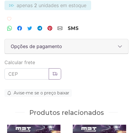
apenas
2
unidades em estoque
Adicionar aos favoritos
SMS
Opções de pagamento
Calcular frete
Avise-me se o preço baixar
Produtos relacionados