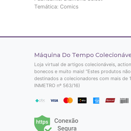
Temática: Comics
Máquina Do Tempo Colecionáve
Loja virtual de artigos colecionáveis, actio
bonecos e muito mais! “Estes produtos não
destinados a colecionadores com mais de 1
INMETRO nº 563/16)