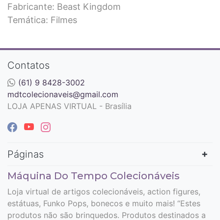
Fabricante: Beast Kingdom
Temática: Filmes
Contatos
(61) 9 8428-3002
mdtcolecionaveis@gmail.com
LOJA APENAS VIRTUAL - Brasília
Páginas
Máquina Do Tempo Colecionáveis
Loja virtual de artigos colecionáveis, action figures,
estátuas, Funko Pops, bonecos e muito mais! “Estes
produtos não são brinquedos. Produtos destinados a