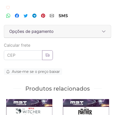
Adicionar aos favoritos
SMS
Opções de pagamento
Calcular frete
Avise-me se o preço baixar
Produtos relacionados